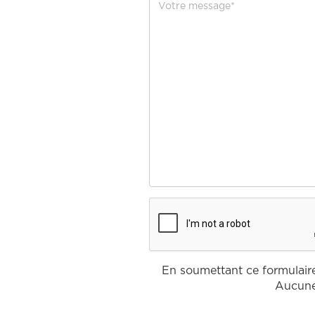
En soumettant ce formulaire,
Aucune 