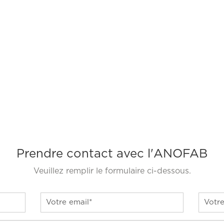
Prendre contact avec l'ANOFAB
Veuillez remplir le formulaire ci-dessous.