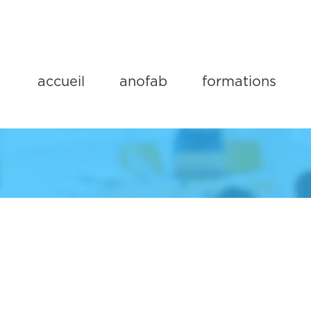
accueil
anofab
formations