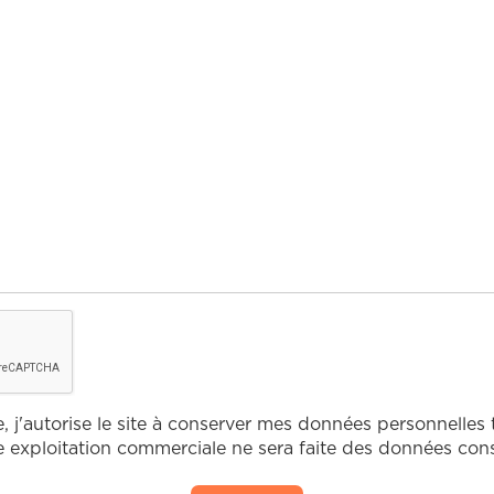
 j'autorise le site à conserver mes données personnelles 
exploitation commerciale ne sera faite des données con