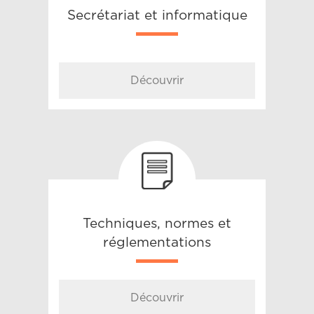
Secrétariat et informatique
Découvrir
Techniques, normes et
réglementations
Découvrir