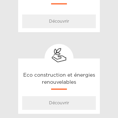
Découvrir
Eco construction et énergies
renouvelables
Découvrir