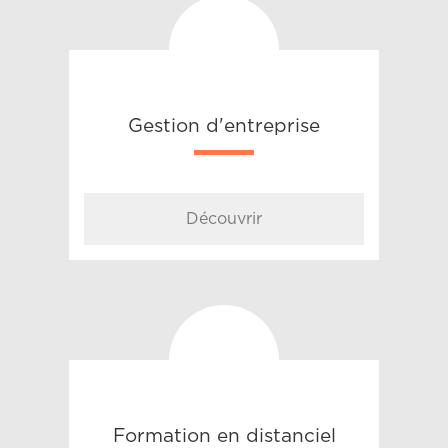
Gestion d'entreprise
Découvrir
Formation en distanciel