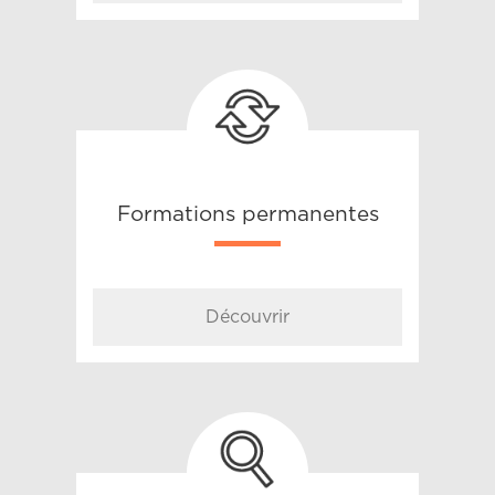
Formations permanentes
Découvrir