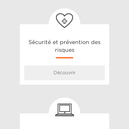
Sécurité et prévention des
risques
Découvrir