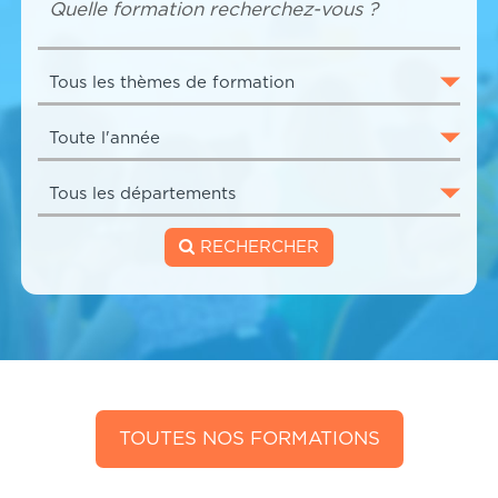
RECHERCHER
TOUTES NOS FORMATIONS