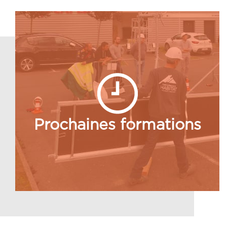
Prochaines formations