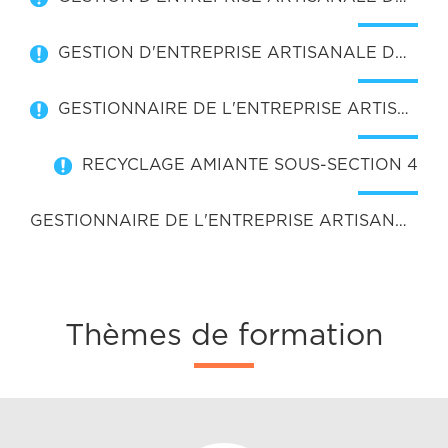
GESTION D'ENTREPRISE ARTISANALE DU BATIMENT
GESTIONNAIRE DE L'ENTREPRISE ARTISANALE DU BATIMENT (GEAB)
RECYCLAGE AMIANTE SOUS-SECTION 4
GESTIONNAIRE DE L'ENTREPRISE ARTISANALE DU BATIMENT (GEAB)
Thèmes de formation