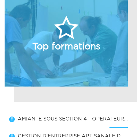
Top formations
AMIANTE SOUS SECTION 4 - OPERATEUR DE CHANTIER
GESTION D'ENTREPRISE ARTISANALE DU BATIMENT