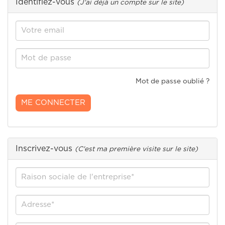
Identifiez-vous
(J'ai déjà un compte sur le site)
Mot de passe oublié ?
Inscrivez-vous
(C'est ma première visite sur le site)